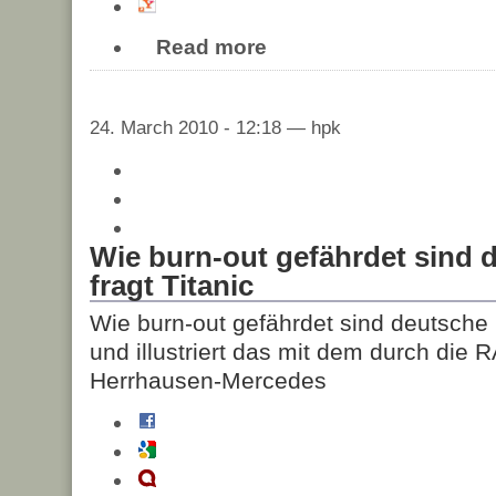
Read more
24. March 2010 - 12:18 — hpk
Wie burn-out gefährdet sind
fragt Titanic
Wie burn-out gefährdet sind deutsche 
und illustriert das mit dem durch die 
Herrhausen-Mercedes