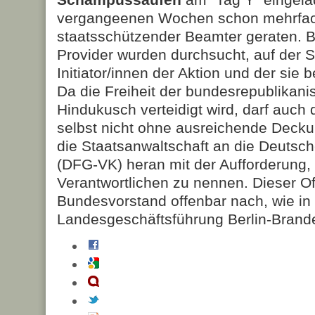
vergangeenen Wochen schon mehrfach
staatsschützender Beamter geraten. B
Provider wurden durchsucht, auf der 
Initiator/innen der Aktion und der s
Da die Freiheit der bundesrepublikani
Hindukusch verteidigt wird, darf auch
selbst nicht ohne ausreichende Deckun
die Staatsanwaltschaft an die Deutsch
(DFG-VK) heran mit der Aufforderung
Verantwortlichen zu nennen. Dieser Of
Bundesvorstand offenbar nach, wie in 
Landesgeschäftsführung Berlin-Branden