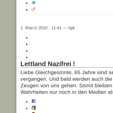
1. March 2010 - 11:41 — hpk
Lettland Nazifrei !
Liebe Gleichgesinnte, 65 Jahre sind s
vergangen. Und bald werden auch die 
Zeugen von uns gehen. Somit bleiben 
Wahrheiten nur noch in den Medien al