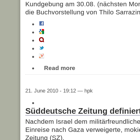
Kundgebung am 30.08. (nächsten Mon
die Buchvorstellung von Thilo Sarrazin
Read more
21. June 2010 - 19:12 — hpk
Süddeutsche Zeitung definier
Nachdem Israel dem militärfreundliche
Einreise nach Gaza verweigerte, moki
Zeitung (SZ).