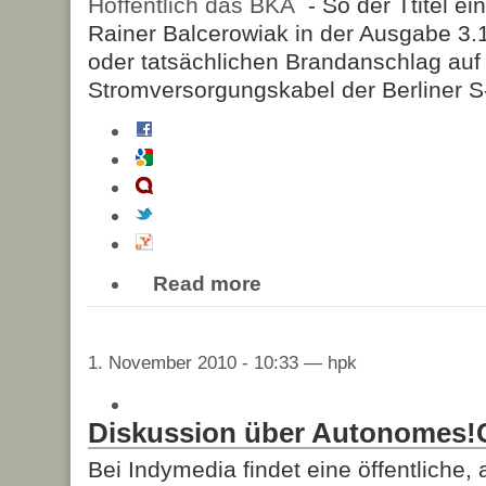
Hoffentlich das BKA
- So der Ttitel 
Rainer Balcerowiak in der Ausgabe 3
oder tatsächlichen Brandanschlag auf
Stromversorgungskabel der Berliner S
Read more
1. November 2010 - 10:33 — hpk
Diskussion über Autonomes!
Bei Indymedia findet eine öffentliche,