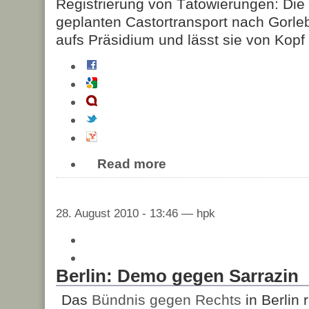
Registrierung von Tätowierungen: Die 
geplanten Castortransport nach Gorle
aufs Präsidium und lässt sie von Kopf
Read more
28. August 2010 - 13:46 — hpk
Berlin: Demo gegen Sarrazin
Das
Bündnis gegen Rechts
in Berlin r