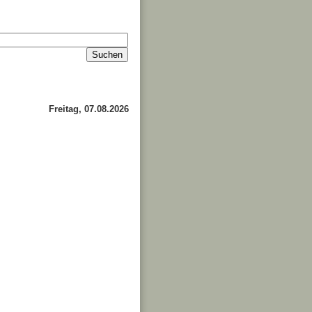
Impressum
Kontakt
about
Freitag, 07.08.2026